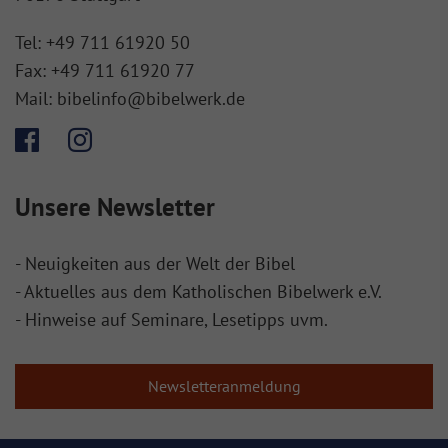
Tel:
+49 711 61920 50
Fax:
+49 711 61920 77
Mail:
bibelinfo@bibelwerk.de
Unsere Newsletter
- Neuigkeiten aus der Welt der Bibel
- Aktuelles aus dem Katholischen Bibelwerk e.V.
- Hinweise auf Seminare, Lesetipps uvm.
Newsletteranmeldung