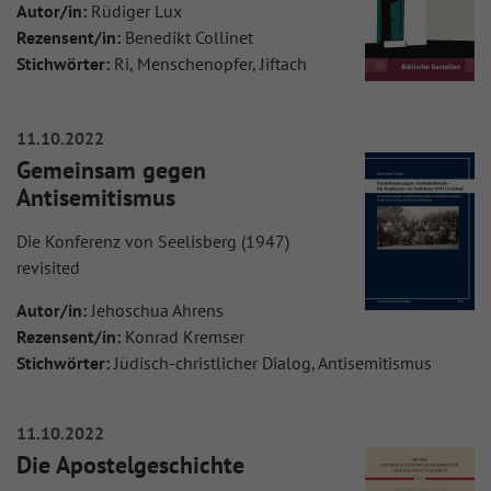
Autor/in:
Rüdiger Lux
Rezensent/in:
Benedikt Collinet
Stichwörter:
Ri, Menschenopfer, Jiftach
11.10.2022
Gemeinsam gegen
Antisemitismus
Die Konferenz von Seelisberg (1947)
revisited
Autor/in:
Jehoschua Ahrens
Rezensent/in:
Konrad Kremser
Stichwörter:
Jüdisch-christlicher Dialog, Antisemitismus
11.10.2022
Die Apostelgeschichte