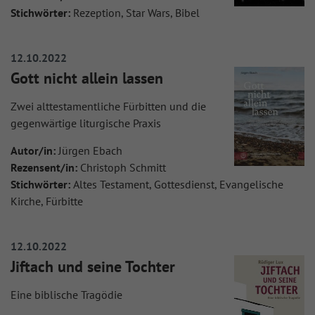
Stichwörter:
Rezeption, Star Wars, Bibel
12.10.2022
Gott nicht allein lassen
Zwei alttestamentliche Fürbitten und die
gegenwärtige liturgische Praxis
Autor/in:
Jürgen Ebach
Rezensent/in:
Christoph Schmitt
Stichwörter:
Altes Testament, Gottesdienst, Evangelische
Kirche, Fürbitte
12.10.2022
Jiftach und seine Tochter
Eine biblische Tragödie