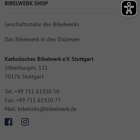
BIBELWERK SHOP
Geschäftsstelle des Bibelwerks
Das Bibelwerk in den Diözesen
Katholisches Bibelwerk e.V. Stuttgart
Silberburgstr. 121
70176 Stuttgart
Tel:
+49 711 61920 50
Fax:
+49 711 61920 77
Mail:
bibelinfo@bibelwerk.de