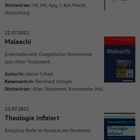
Stichwörter:
Mt, Mk, Apg, 1 Kor, Macht,
Versuchung
22.07.2022
Maleachi
(Internationaler Exegetischer Kommentar
zum Alten Testament)
Autor/in:
Aaron Schart
Rezensent/in:
Bernhard Klinger
Stichwörter:
Altes Testament, Kommentar, Mal
22.07.2022
Theologie infiziert
Religiöse Rede im Kontext der Pandemie