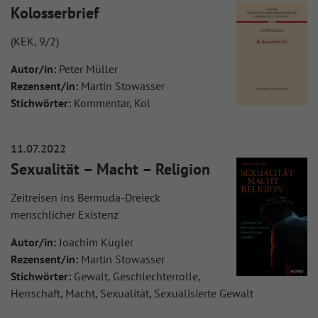
Kolosserbrief
(KEK, 9/2)
Autor/in:
Peter Müller
Rezensent/in:
Martin Stowasser
Stichwörter:
Kommentar, Kol
11.07.2022
Sexualität – Macht – Religion
Zeitreisen ins Bermuda-Dreieck
menschlicher Existenz
Autor/in:
Joachim Kügler
Rezensent/in:
Martin Stowasser
Stichwörter:
Gewalt, Geschlechterrolle,
Herrschaft, Macht, Sexualität, Sexualisierte Gewalt