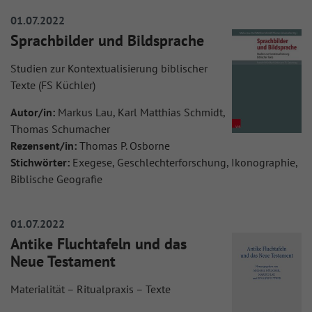
01.07.2022
Sprachbilder und Bildsprache
Studien zur Kontextualisierung biblischer
Texte (FS Küchler)
Autor/in:
Markus Lau, Karl Matthias Schmidt,
Thomas Schumacher
Rezensent/in:
Thomas P. Osborne
Stichwörter:
Exegese, Geschlechterforschung, Ikonographie,
Biblische Geografie
01.07.2022
Antike Fluchtafeln und das
Neue Testament
Materialität – Ritualpraxis – Texte