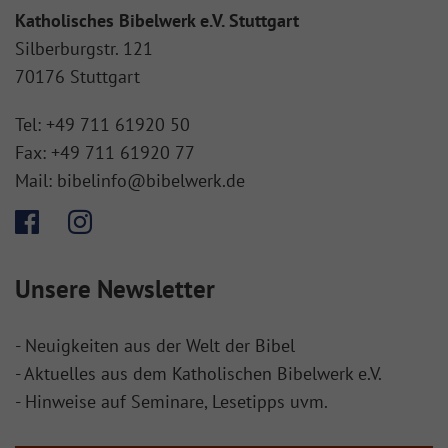
Katholisches Bibelwerk e.V. Stuttgart
Silberburgstr. 121
70176 Stuttgart
Tel:
+49 711 61920 50
Fax:
+49 711 61920 77
Mail:
bibelinfo@bibelwerk.de
Unsere Newsletter
- Neuigkeiten aus der Welt der Bibel
- Aktuelles aus dem Katholischen Bibelwerk e.V.
- Hinweise auf Seminare, Lesetipps uvm.