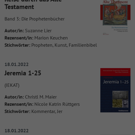
Testament
Band 3: Die Prophetenbücher
Autor/in:
Suzanne Lier
Rezensent/in:
Marion Keuchen
Stichwörter:
Propheten, Kunst, Familienbibel
18.01.2022
Jeremia 1-25
(IEKAT)
Autor/in:
Christl M. Maier
Rezensent/in:
Nicole Katrin Rüttgers
Stichwörter:
Kommentar, Jer
18.01.2022