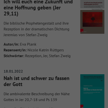
Ich will euch eine Zukunft und
eine Hoffnung geben (Jer
29,11)
Die biblische Prophetengestalt und ihre
Rezeption in der dramatischen Dichtung
Jeremias von Stefan Zweig
Autor/in:
Eva Plank
Rezensent/in:
Nicole Katrin Rüttgers
Stichwörter:
Rezeption, Jer, Stefan Zweig
18.01.2022
Nah ist und schwer zu fassen
der Gott
Die ambivalente Beschreibung der Nähe
Gottes in Jer 20,7-18 und Ps 139