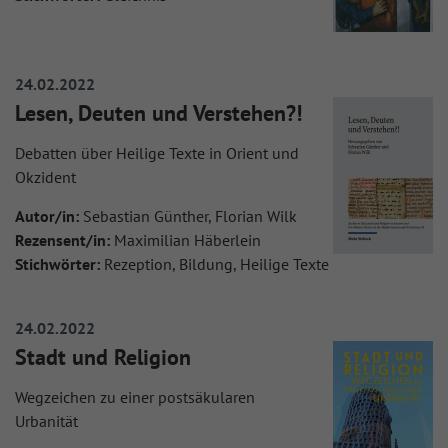
24.02.2022
Lesen, Deuten und Verstehen?!
Debatten über Heilige Texte in Orient und
Okzident
Autor/in:
Sebastian Günther, Florian Wilk
Rezensent/in:
Maximilian Häberlein
Stichwörter:
Rezeption, Bildung, Heilige Texte
24.02.2022
Stadt und Religion
Wegzeichen zu einer postsäkularen
Urbanität