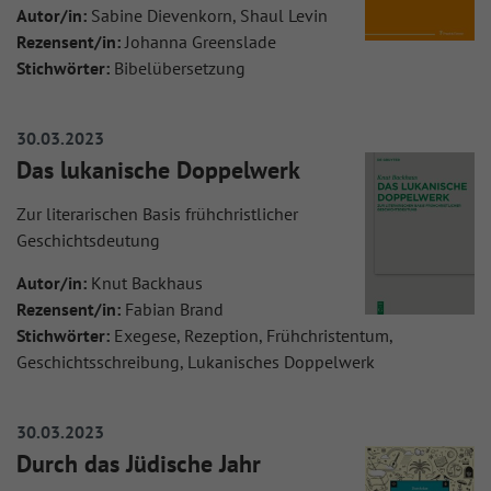
Autor/in:
Sabine Dievenkorn, Shaul Levin
Rezensent/in:
Johanna Greenslade
Stichwörter:
Bibelübersetzung
30.03.2023
Das lukanische Doppelwerk
Zur literarischen Basis frühchristlicher
Geschichtsdeutung
Autor/in:
Knut Backhaus
Rezensent/in:
Fabian Brand
Stichwörter:
Exegese, Rezeption, Frühchristentum,
Geschichtsschreibung, Lukanisches Doppelwerk
30.03.2023
Durch das Jüdische Jahr