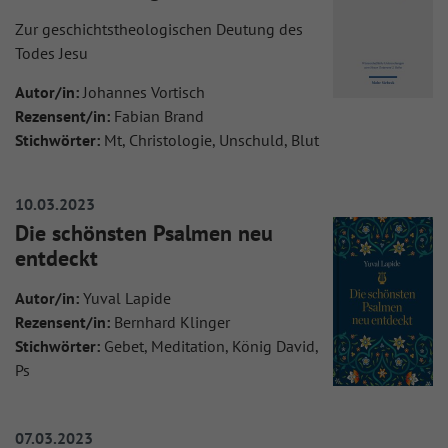
Zur geschichtstheologischen Deutung des
Todes Jesu
Autor/in:
Johannes Vortisch
Rezensent/in:
Fabian Brand
Stichwörter:
Mt, Christologie, Unschuld, Blut
10.03.2023
Die schönsten Psalmen neu
entdeckt
Autor/in:
Yuval Lapide
Rezensent/in:
Bernhard Klinger
Stichwörter:
Gebet, Meditation, König David,
Ps
07.03.2023