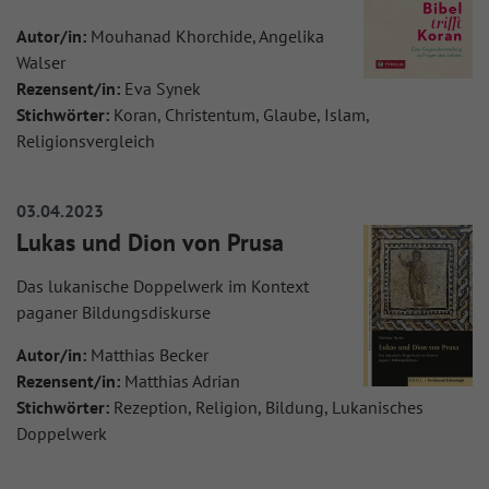
Autor/in:
Mouhanad Khorchide, Angelika
Walser
Rezensent/in:
Eva Synek
Stichwörter:
Koran, Christentum, Glaube, Islam,
Religionsvergleich
03.04.2023
Lukas und Dion von Prusa
Das lukanische Doppelwerk im Kontext
paganer Bildungsdiskurse
Autor/in:
Matthias Becker
Rezensent/in:
Matthias Adrian
Stichwörter:
Rezeption, Religion, Bildung, Lukanisches
Doppelwerk