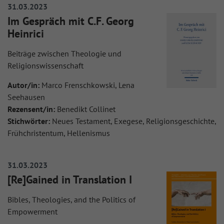
31.03.2023
Im Gespräch mit C.F. Georg
Heinrici
Beiträge zwischen Theologie und
Religionswissenschaft
Autor/in:
Marco Frenschkowski, Lena
Seehausen
Rezensent/in:
Benedikt Collinet
Stichwörter:
Neues Testament, Exegese, Religionsgeschichte,
Frühchristentum, Hellenismus
31.03.2023
[Re]Gained in Translation I
Bibles, Theologies, and the Politics of
Empowerment