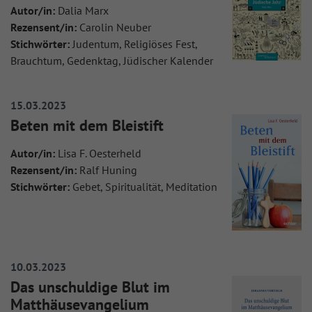
Autor/in:
Dalia Marx
Rezensent/in:
Carolin Neuber
Stichwörter:
Judentum, Religiöses Fest,
Brauchtum, Gedenktag, Jüdischer Kalender
15.03.2023
Beten mit dem Bleistift
Autor/in:
Lisa F. Oesterheld
Rezensent/in:
Ralf Huning
Stichwörter:
Gebet, Spiritualität, Meditation
10.03.2023
Das unschuldige Blut im
Matthäusevangelium