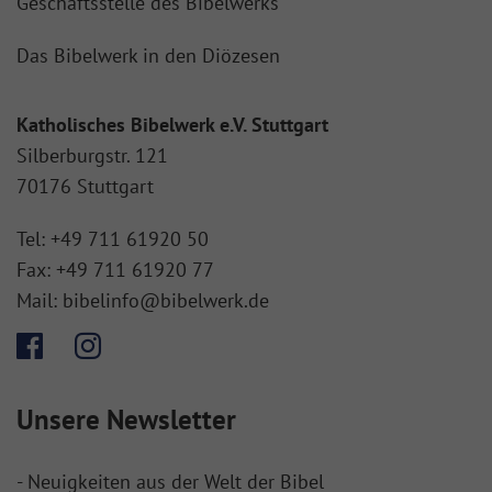
Geschäftsstelle des Bibelwerks
Das Bibelwerk in den Diözesen
Katholisches Bibelwerk e.V. Stuttgart
Silberburgstr. 121
70176 Stuttgart
Tel:
+49 711 61920 50
Fax:
+49 711 61920 77
Mail:
bibelinfo@bibelwerk.de
Unsere Newsletter
- Neuigkeiten aus der Welt der Bibel