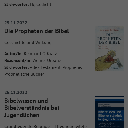
Stichwörter:
Lk, Gedicht
25.11.2022
Die Propheten der Bibel
Geschichte und Wirkung
Autor/in:
Reinhard G. Kratz
Rezensent/in:
Werner Urbanz
Stichwörter:
Altes Testament, Prophetie,
Prophetische Bücher
25.11.2022
Bibelwissen und
Bibelverständnis bei
Jugendlichen
Grundlegende Befunde – Theoriegeleitete