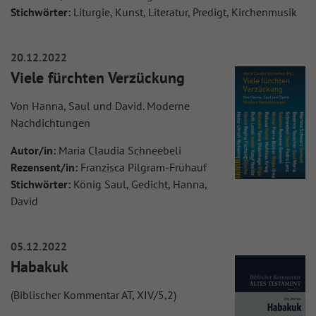
Stichwörter:
Liturgie, Kunst, Literatur, Predigt, Kirchenmusik
20.12.2022
Viele fürchten Verzückung
Von Hanna, Saul und David. Moderne
Nachdichtungen
Autor/in:
Maria Claudia Schneebeli
Rezensent/in:
Franzisca Pilgram-Frühauf
Stichwörter:
König Saul, Gedicht, Hanna,
David
05.12.2022
Habakuk
(Biblischer Kommentar AT, XIV/5,2)