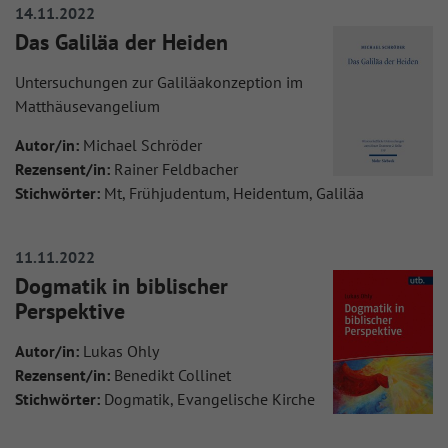
14.11.2022
Das Galiläa der Heiden
Untersuchungen zur Galiläakonzeption im
Matthäusevangelium
Autor/in:
Michael Schröder
Rezensent/in:
Rainer Feldbacher
Stichwörter:
Mt, Frühjudentum, Heidentum, Galiläa
11.11.2022
Dogmatik in biblischer
Perspektive
Autor/in:
Lukas Ohly
Rezensent/in:
Benedikt Collinet
Stichwörter:
Dogmatik, Evangelische Kirche