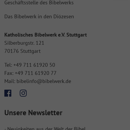
Geschäftsstelle des Bibelwerks
Das Bibelwerk in den Diözesen
Katholisches Bibelwerk e.V. Stuttgart
Silberburgstr. 121
70176 Stuttgart
Tel:
+49 711 61920 50
Fax:
+49 711 61920 77
Mail:
bibelinfo@bibelwerk.de
Unsere Newsletter
- Neuigkeiten aus der Welt der Bibel