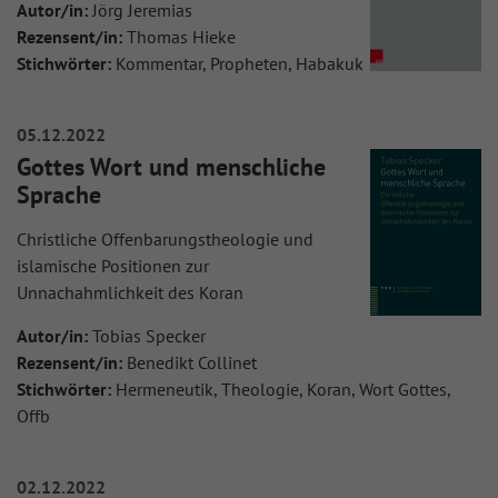
Autor/in:
Jörg Jeremias
Rezensent/in:
Thomas Hieke
Stichwörter:
Kommentar, Propheten, Habakuk
05.12.2022
Gottes Wort und menschliche
Sprache
Christliche Offenbarungstheologie und
islamische Positionen zur
Unnachahmlichkeit des Koran
Autor/in:
Tobias Specker
Rezensent/in:
Benedikt Collinet
Stichwörter:
Hermeneutik, Theologie, Koran, Wort Gottes,
Offb
02.12.2022