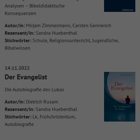
Analysen – Bibeldidaktische
Konsequenzen
Autor/in:
Mirjam Zimmermann, Carsten Gennerich
Rezensent/in:
Sandra Huebenthal
Stichwörter:
Schule, Religionsunterricht, Jugendliche,
Bibelwissen
14.11.2022
Der Evangelist
Die Autobiografie des Lukas
Autor/in:
Dietrich Rusam
Rezensent/in:
Sandra Huebenthal
Stichwörter:
Lk, Frühchristentum,
Autobiografie