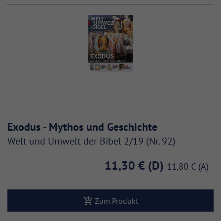
Exodus - Mythos und Geschichte
Welt und Umwelt der Bibel 2/19 (Nr. 92)
11,30 €
11,80 €
Zum Produkt