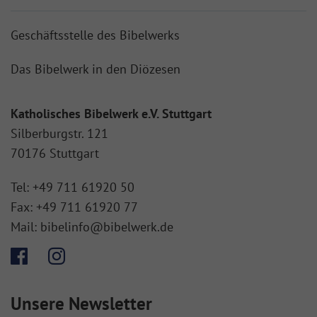
Geschäftsstelle des Bibelwerks
Das Bibelwerk in den Diözesen
Katholisches Bibelwerk e.V. Stuttgart
Silberburgstr. 121
70176 Stuttgart
Tel:
+49 711 61920 50
Fax:
+49 711 61920 77
Mail:
bibelinfo@bibelwerk.de
Unsere Newsletter