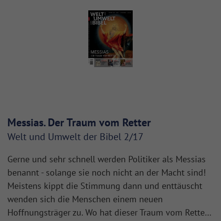
Messias. Der Traum vom Retter
Welt und Umwelt der Bibel 2/17
Gerne und sehr schnell werden Politiker als Messias
benannt - solange sie noch nicht an der Macht sind!
Meistens kippt die Stimmung dann und enttäuscht
wenden sich die Menschen einem neuen
Hoffnungsträger zu. Wo hat dieser Traum vom Rette…