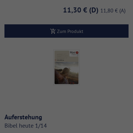
11,30 €
11,80 €
Zum Produkt
Auferstehung
Bibel heute 1/14