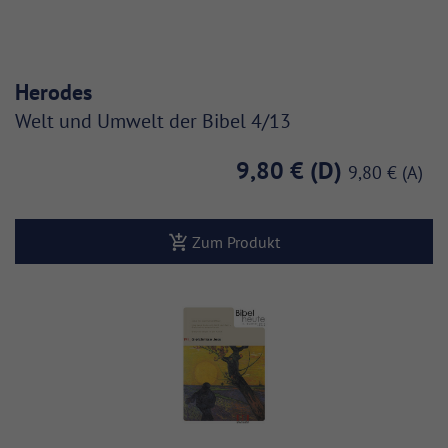
Herodes
Welt und Umwelt der Bibel 4/13
9,80 €
9,80 €
Zum Produkt