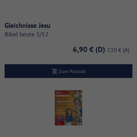
Gleichnisse Jesu
Bibel heute 3/12
6,90 €
7,10 €
Zum Produkt