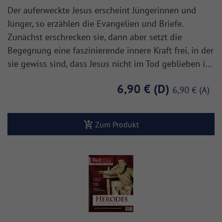
Der auferweckte Jesus erscheint Jüngerinnen und
Jünger, so erzählen die Evangelien und Briefe.
Zunächst erschrecken sie, dann aber setzt die
Begegnung eine faszinierende innere Kraft frei, in der
sie gewiss sind, dass Jesus nicht im Tod geblieben i…
6,90 €
6,90 €
Zum Produkt