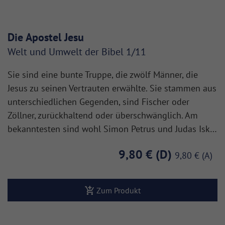
Die Apostel Jesu
Welt und Umwelt der Bibel 1/11
Sie sind eine bunte Truppe, die zwölf Männer, die
Jesus zu seinen Vertrauten erwählte. Sie stammen aus
unterschiedlichen Gegenden, sind Fischer oder
Zöllner, zurückhaltend oder überschwänglich. Am
bekanntesten sind wohl Simon Petrus und Judas Isk…
9,80 €
9,80 €
Zum Produkt