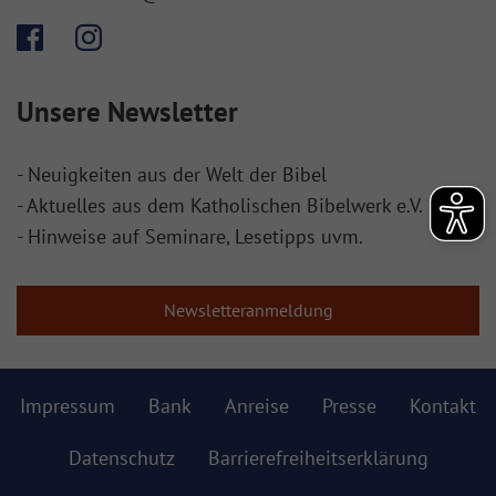
Unsere Newsletter
- Neuigkeiten aus der Welt der Bibel
- Aktuelles aus dem Katholischen Bibelwerk e.V.
- Hinweise auf Seminare, Lesetipps uvm.
Newsletteranmeldung
Impressum
Bank
Anreise
Presse
Kontakt
Datenschutz
Barrierefreiheitserklärung