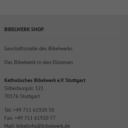
BIBELWERK SHOP
Geschäftsstelle des Bibelwerks
Das Bibelwerk in den Diözesen
Katholisches Bibelwerk e.V. Stuttgart
Silberburgstr. 121
70176 Stuttgart
Tel:
+49 711 61920 50
Fax:
+49 711 61920 77
Mail:
bibelinfo@bibelwerk.de