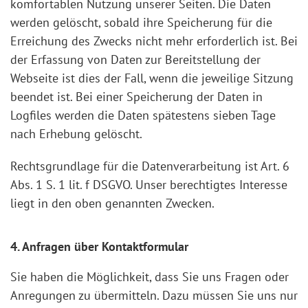
komfortablen Nutzung unserer Seiten. Die Daten
werden gelöscht, sobald ihre Speicherung für die
Erreichung des Zwecks nicht mehr erforderlich ist. Bei
der Erfassung von Daten zur Bereitstellung der
Webseite ist dies der Fall, wenn die jeweilige Sitzung
beendet ist. Bei einer Speicherung der Daten in
Logfiles werden die Daten spätestens sieben Tage
nach Erhebung gelöscht.
Rechtsgrundlage für die Datenverarbeitung ist Art. 6
Abs. 1 S. 1 lit. f DSGVO. Unser berechtigtes Interesse
liegt in den oben genannten Zwecken.
4. Anfragen über Kontaktformular
Sie haben die Möglichkeit, dass Sie uns Fragen oder
Anregungen zu übermitteln. Dazu müssen Sie uns nur