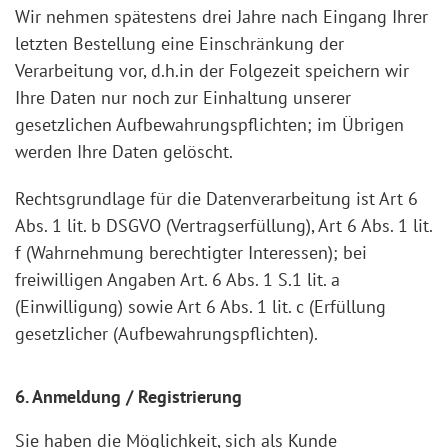
Wir nehmen spätestens drei Jahre nach Eingang Ihrer
letzten Bestellung eine Einschränkung der
Verarbeitung vor, d.h.in der Folgezeit speichern wir
Ihre Daten nur noch zur Einhaltung unserer
gesetzlichen Aufbewahrungspflichten; im Übrigen
werden Ihre Daten gelöscht.
Rechtsgrundlage für die Datenverarbeitung ist Art 6
Abs. 1 lit. b DSGVO (Vertragserfüllung), Art 6 Abs. 1 lit.
f (Wahrnehmung berechtigter Interessen); bei
freiwilligen Angaben Art. 6 Abs. 1 S.1 lit. a
(Einwilligung) sowie Art 6 Abs. 1 lit. c (Erfüllung
gesetzlicher (Aufbewahrungspflichten).
6. Anmeldung / Registrierung
Sie haben die Möglichkeit, sich als Kunde