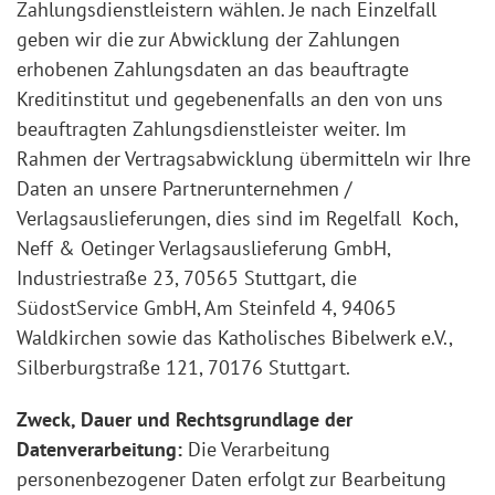
Zahlungsdienstleistern wählen. Je nach Einzelfall
geben wir die zur Abwicklung der Zahlungen
erhobenen Zahlungsdaten an das beauftragte
Kreditinstitut und gegebenenfalls an den von uns
beauftragten Zahlungsdienstleister weiter. Im
Rahmen der Vertragsabwicklung übermitteln wir Ihre
Daten an unsere Partnerunternehmen /
Verlagsauslieferungen, dies sind im Regelfall Koch,
Neff & Oetinger Verlagsauslieferung GmbH,
Industriestraße 23, 70565 Stuttgart, die
SüdostService GmbH, Am Steinfeld 4, 94065
Waldkirchen sowie das Katholisches Bibelwerk e.V.,
Silberburgstraße 121, 70176 Stuttgart.
Zweck, Dauer und Rechtsgrundlage der
Datenverarbeitung:
Die Verarbeitung
personenbezogener Daten erfolgt zur Bearbeitung