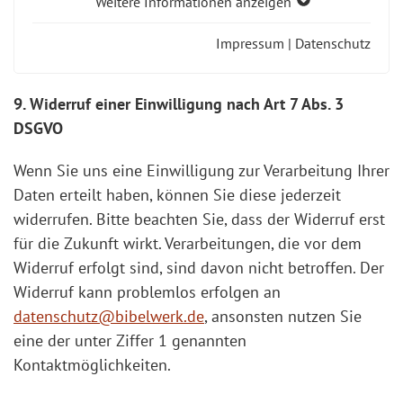
Weitere Informationen anzeigen
Impressum
|
Datenschutz
9. Widerruf einer Einwilligung nach Art 7 Abs. 3
DSGVO
Wenn Sie uns eine Einwilligung zur Verarbeitung Ihrer
Daten erteilt haben, können Sie diese jederzeit
widerrufen. Bitte beachten Sie, dass der Widerruf erst
für die Zukunft wirkt. Verarbeitungen, die vor dem
Widerruf erfolgt sind, sind davon nicht betroffen. Der
Widerruf kann problemlos erfolgen an
datenschutz@bibelwerk.de
, ansonsten nutzen Sie
eine der unter Ziffer 1 genannten
Kontaktmöglichkeiten.