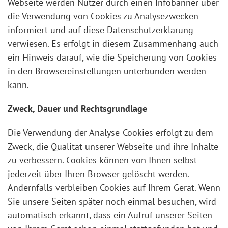
Webseite werden Nutzer durch einen Infobanner über
die Verwendung von Cookies zu Analysezwecken
informiert und auf diese Datenschutzerklärung
verwiesen. Es erfolgt in diesem Zusammenhang auch
ein Hinweis darauf, wie die Speicherung von Cookies
in den Browsereinstellungen unterbunden werden
kann.
Zweck, Dauer und Rechtsgrundlage
Die Verwendung der Analyse-Cookies erfolgt zu dem
Zweck, die Qualität unserer Webseite und ihre Inhalte
zu verbessern. Cookies können von Ihnen selbst
jederzeit über Ihren Browser gelöscht werden.
Andernfalls verbleiben Cookies auf Ihrem Gerät. Wenn
Sie unsere Seiten später noch einmal besuchen, wird
automatisch erkannt, dass ein Aufruf unserer Seiten