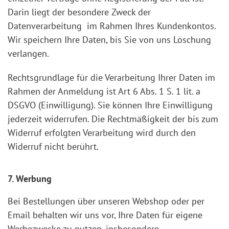
Darin liegt der besondere Zweck der
Datenverarbeitung im Rahmen Ihres Kundenkontos.
Wir speichern Ihre Daten, bis Sie von uns Löschung
verlangen.
Rechtsgrundlage für die Verarbeitung Ihrer Daten im
Rahmen der Anmeldung ist Art 6 Abs. 1 S. 1 lit. a
DSGVO (Einwilligung). Sie können Ihre Einwilligung
jederzeit widerrufen. Die Rechtmäßigkeit der bis zum
Widerruf erfolgten Verarbeitung wird durch den
Widerruf nicht berührt.
7. Werbung
Bei Bestellungen über unseren Webshop oder per
Email behalten wir uns vor, Ihre Daten für eigene
Werbezwecke zu nutzen, insbesondere