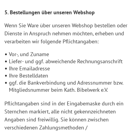
5. Bestellungen über unseren Webshop
Wenn Sie Ware über unseren Webshop bestellen oder
Dienste in Anspruch nehmen möchten, erheben und
verarbeiten wir folgende Pflichtangaben:
Vor-, und Zuname
Liefer- und ggf. abweichende Rechnungsanschrift
Ihre Emailadresse
Ihre Bestelldaten
ggf. die Bankverbindung und Adressnummer bzw.
Mitgliedsnummer beim Kath. Bibelwerk e.V.
Pflichtangaben sind in der Eingabemaske durch ein
Sternchen markiert, alle nicht gekennzeichneten
Angaben sind freiwillig. Sie können zwischen
verschiedenen Zahlungsmethoden /