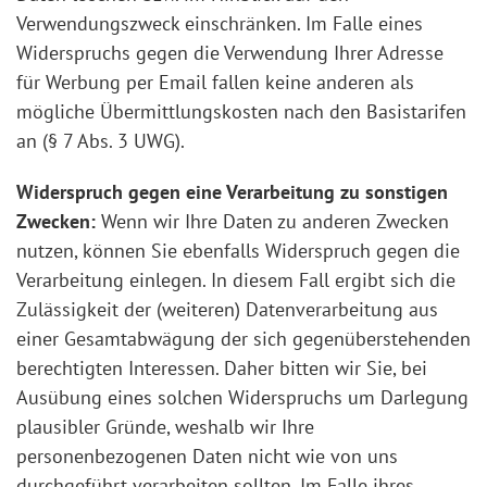
Verwendungszweck einschränken. Im Falle eines
Widerspruchs gegen die Verwendung Ihrer Adresse
für Werbung per Email fallen keine anderen als
mögliche Übermittlungskosten nach den Basistarifen
an (§ 7 Abs. 3 UWG).
Widerspruch gegen eine Verarbeitung zu sonstigen
Zwecken:
Wenn wir Ihre Daten zu anderen Zwecken
nutzen, können Sie ebenfalls Widerspruch gegen die
Verarbeitung einlegen. In diesem Fall ergibt sich die
Zulässigkeit der (weiteren) Datenverarbeitung aus
einer Gesamtabwägung der sich gegenüberstehenden
berechtigten Interessen. Daher bitten wir Sie, bei
Ausübung eines solchen Widerspruchs um Darlegung
plausibler Gründe, weshalb wir Ihre
personenbezogenen Daten nicht wie von uns
durchgeführt verarbeiten sollten. Im Falle ihres