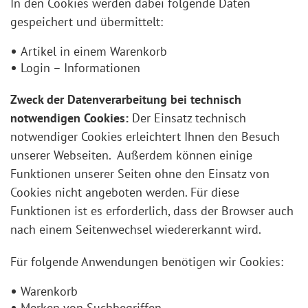
In den Cookies werden dabei folgende Daten
gespeichert und übermittelt:
Artikel in einem Warenkorb
Login – Informationen
Zweck der Datenverarbeitung bei technisch
notwendigen Cookies:
Der Einsatz technisch
notwendiger Cookies erleichtert Ihnen den Besuch
unserer Webseiten. Außerdem können einige
Funktionen unserer Seiten ohne den Einsatz von
Cookies nicht angeboten werden. Für diese
Funktionen ist es erforderlich, dass der Browser auch
nach einem Seitenwechsel wiedererkannt wird.
Für folgende Anwendungen benötigen wir Cookies:
Warenkorb
Merken von Suchbegriffen