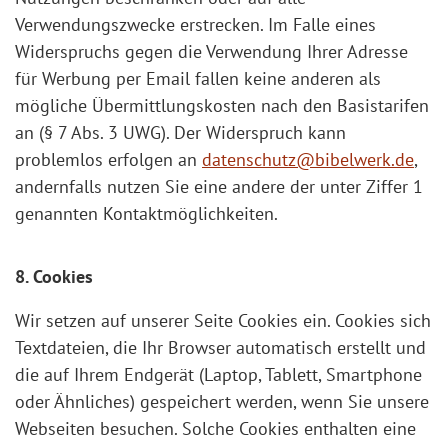
Verwendungszwecke erstrecken. Im Falle eines
Widerspruchs gegen die Verwendung Ihrer Adresse
für Werbung per Email fallen keine anderen als
mögliche Übermittlungskosten nach den Basistarifen
an (§ 7 Abs. 3 UWG). Der Widerspruch kann
problemlos erfolgen an
datenschutz@bibelwerk.de
,
andernfalls nutzen Sie eine andere der unter Ziffer 1
genannten Kontaktmöglichkeiten.
8. Cookies
Wir setzen auf unserer Seite Cookies ein. Cookies sich
Textdateien, die Ihr Browser automatisch erstellt und
die auf Ihrem Endgerät (Laptop, Tablett, Smartphone
oder Ähnliches) gespeichert werden, wenn Sie unsere
Webseiten besuchen. Solche Cookies enthalten eine