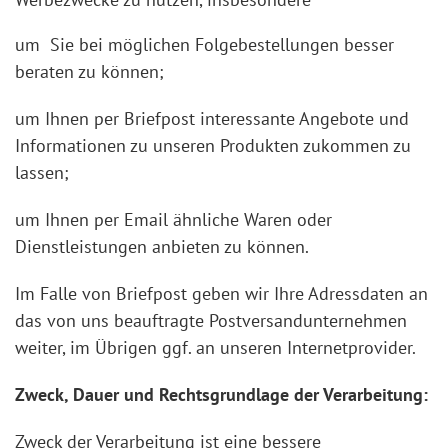
um Sie bei möglichen Folgebestellungen besser
beraten zu können;
um Ihnen per Briefpost interessante Angebote und
Informationen zu unseren Produkten zukommen zu
lassen;
um Ihnen per Email ähnliche Waren oder
Dienstleistungen anbieten zu können.
Im Falle von Briefpost geben wir Ihre Adressdaten an
das von uns beauftragte Postversandunternehmen
weiter, im Übrigen ggf. an unseren Internetprovider.
Zweck, Dauer und Rechtsgrundlage der Verarbeitung:
Zweck der Verarbeitung ist eine bessere