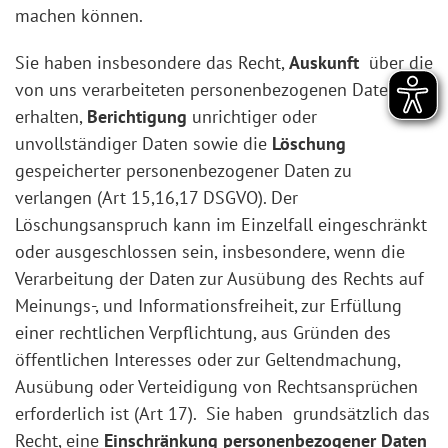
machen können.
Sie haben insbesondere das Recht,
Auskunft
über die
von uns verarbeiteten personenbezogenen Daten zu
erhalten,
Berichtigung
unrichtiger oder
unvollständiger Daten sowie die
Löschung
gespeicherter personenbezogener Daten zu
verlangen (Art 15,16,17 DSGVO). Der
Löschungsanspruch kann im Einzelfall eingeschränkt
oder ausgeschlossen sein, insbesondere, wenn die
Verarbeitung der Daten zur Ausübung des Rechts auf
Meinungs-, und Informationsfreiheit, zur Erfüllung
einer rechtlichen Verpflichtung, aus Gründen des
öffentlichen Interesses oder zur Geltendmachung,
Ausübung oder Verteidigung von Rechtsansprüchen
erforderlich ist (Art 17). Sie haben grundsätzlich das
Recht, eine
Einschränkung
personenbezogener Daten