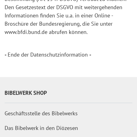
Den Gesetzestext der DSGVO mit weitergehenden
Informationen finden Sie u.a. in einer Online -
Broschüre der Bundesregierung, die Sie unter
www.bfdi.bund.de abrufen können.
-
Ende der Datenschutzinformation
-
BIBELWERK SHOP
Geschäftsstelle des Bibelwerks
Das Bibelwerk in den Diözesen