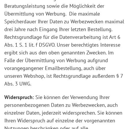
Beratungsleistung sowie die Möglichkeit der
Übermittlung von Werbung. Die maximale
Speicherdauer Ihrer Daten zu Werbezwecken maximal
drei Jahre nach Eingang Ihrer letzten Bestellung.
Rechtsgrundlage für die Datenverarbeitung ist Art 6
Abs. 1 S. 1 lit. f DSGVO. Unser berechtigtes Interesse
ergibt sich aus den oben genannten Zwecken. Im
Falle der Übermittlung von Werbung aufgrund
vorangegangener Emailbestellung, auch über
unseren Webshop, ist Rechtsgrundlage außerdem § 7
Abs. 3 UWG.
Widerspruch:
Sie können der Verwendung Ihrer
personenbezogenen Daten zu Werbezwecken, auch
einzelner Daten, jederzeit widersprechen. Sie können
Ihren Widerspruch auf einzelne der vorgenannten
Nutzungen beschränken oder auf alle