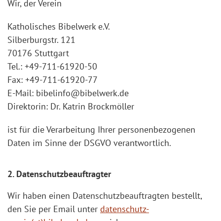
Wir, der Verein
Katholisches Bibelwerk e.V.
Silberburgstr. 121
70176 Stuttgart
Tel.: +49-711-61920-50
Fax: +49-711-61920-77
E-Mail: bibelinfo@bibelwerk.de
Direktorin: Dr. Katrin Brockmöller
ist für die Verarbeitung Ihrer personenbezogenen
Daten im Sinne der DSGVO verantwortlich.
2. Datenschutzbeauftragter
Wir haben einen Datenschutzbeauftragten bestellt,
den Sie per Email unter
datenschutz-