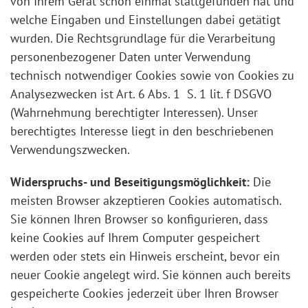
von Ihrem Gerät schon einmal stattgefunden hat und
welche Eingaben und Einstellungen dabei getätigt
wurden. Die Rechtsgrundlage für die Verarbeitung
personenbezogener Daten unter Verwendung
technisch notwendiger Cookies sowie von Cookies zu
Analysezwecken ist Art. 6 Abs. 1 S. 1 lit. f DSGVO
(Wahrnehmung berechtigter Interessen). Unser
berechtigtes Interesse liegt in den beschriebenen
Verwendungszwecken.
Widerspruchs- und Beseitigungsmöglichkeit:
Die
meisten Browser akzeptieren Cookies automatisch.
Sie können Ihren Browser so konfigurieren, dass
keine Cookies auf Ihrem Computer gespeichert
werden oder stets ein Hinweis erscheint, bevor ein
neuer Cookie angelegt wird. Sie können auch bereits
gespeicherte Cookies jederzeit über Ihren Browser