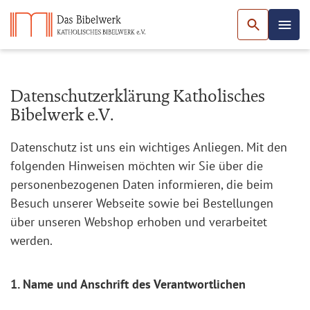
Datenschutzerklärung Katholisches
Bibelwerk e.V.
Datenschutz ist uns ein wichtiges Anliegen. Mit den
folgenden Hinweisen möchten wir Sie über die
personenbezogenen Daten informieren, die beim
Besuch unserer Webseite sowie bei Bestellungen
über unseren Webshop erhoben und verarbeitet
werden.
1. Name und Anschrift des Verantwortlichen