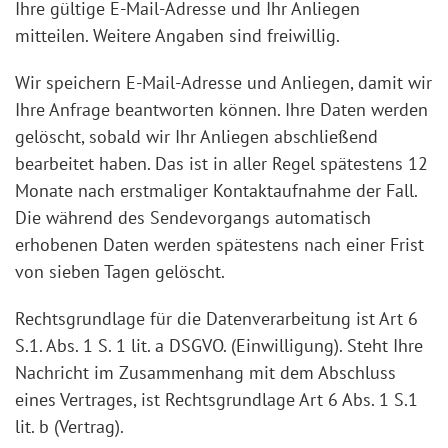
Ihre gültige E-Mail-Adresse und Ihr Anliegen
mitteilen. Weitere Angaben sind freiwillig.
Wir speichern E-Mail-Adresse und Anliegen, damit wir
Ihre Anfrage beantworten können. Ihre Daten werden
gelöscht, sobald wir Ihr Anliegen abschließend
bearbeitet haben. Das ist in aller Regel spätestens 12
Monate nach erstmaliger Kontaktaufnahme der Fall.
Die während des Sendevorgangs automatisch
erhobenen Daten werden spätestens nach einer Frist
von sieben Tagen gelöscht.
Rechtsgrundlage für die Datenverarbeitung ist Art 6
S.1. Abs. 1 S. 1 lit. a DSGVO. (Einwilligung). Steht Ihre
Nachricht im Zusammenhang mit dem Abschluss
eines Vertrages, ist Rechtsgrundlage Art 6 Abs. 1 S.1
lit. b (Vertrag).