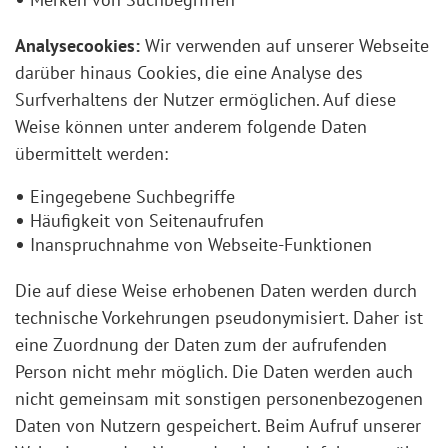
Analysecookies:
Wir verwenden auf unserer Webseite
darüber hinaus Cookies, die eine Analyse des
Surfverhaltens der Nutzer ermöglichen. Auf diese
Weise können unter anderem folgende Daten
übermittelt werden:
Eingegebene Suchbegriffe
Häufigkeit von Seitenaufrufen
Inanspruchnahme von Webseite-Funktionen
Die auf diese Weise erhobenen Daten werden durch
technische Vorkehrungen pseudonymisiert. Daher ist
eine Zuordnung der Daten zum der aufrufenden
Person nicht mehr möglich. Die Daten werden auch
nicht gemeinsam mit sonstigen personenbezogenen
Daten von Nutzern gespeichert. Beim Aufruf unserer