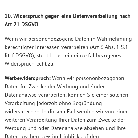
10. Widerspruch gegen eine Datenverarbeitung nach
Art 21 DSGVO
Wenn wir personenbezogene Daten in Wahrnehmung
berechtigter Interessen verarbeiten (Art 6 Abs. 1 S.1
lit. f DSGVO), steht Ihnen ein einzelfallbezogenes
Widerspruchrecht zu.
Werbewiderspruch:
Wenn wir personenbezogenen
Daten für Zwecke der Werbung und / oder
Datenanalyse verarbeiten, können Sie einer solchen
Verarbeitung jederzeit ohne Begründung
widersprechen. In diesem Fall werden wir von einer
weiteren Verarbeitung Ihrer Daten zum Zwecke der
Werbung und oder Datenanalyse absehen und Ihre
Daten löschen bzw. im Hinblick auf den