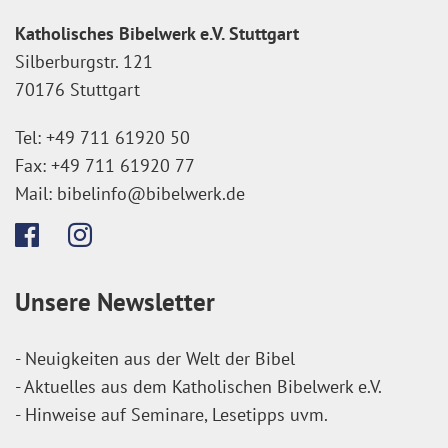
Katholisches Bibelwerk e.V. Stuttgart
Silberburgstr. 121
70176 Stuttgart
Tel:
+49 711 61920 50
Fax:
+49 711 61920 77
Mail:
bibelinfo@bibelwerk.de
Unsere Newsletter
- Neuigkeiten aus der Welt der Bibel
- Aktuelles aus dem Katholischen Bibelwerk e.V.
- Hinweise auf Seminare, Lesetipps uvm.