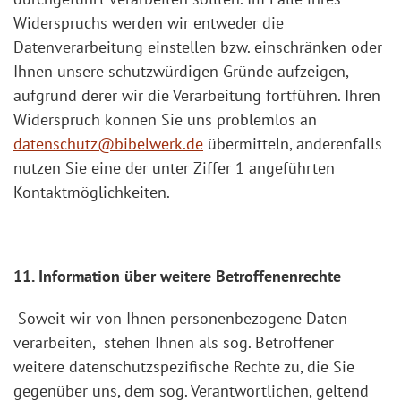
Widerspruchs werden wir entweder die
Datenverarbeitung einstellen bzw. einschränken oder
Ihnen unsere schutzwürdigen Gründe aufzeigen,
aufgrund derer wir die Verarbeitung fortführen. Ihren
Widerspruch können Sie uns problemlos an
datenschutz@bibelwerk.de
übermitteln, anderenfalls
nutzen Sie eine der unter Ziffer 1 angeführten
Kontaktmöglichkeiten.
11. Information über weitere Betroffenenrechte
Soweit wir von Ihnen personenbezogene Daten
verarbeiten, stehen Ihnen als sog. Betroffener
weitere datenschutzspezifische Rechte zu, die Sie
gegenüber uns, dem sog. Verantwortlichen, geltend