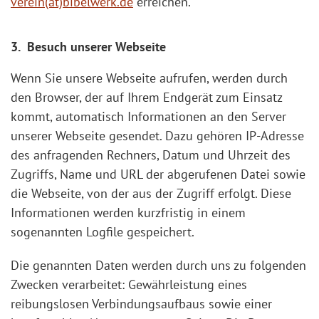
verein(at)bibelwerk.de
erreichen.
3. Besuch unserer Webseite
Wenn Sie unsere Webseite aufrufen, werden durch
den Browser, der auf Ihrem Endgerät zum Einsatz
kommt, automatisch Informationen an den Server
unserer Webseite gesendet. Dazu gehören IP-Adresse
des anfragenden Rechners, Datum und Uhrzeit des
Zugriffs, Name und URL der abgerufenen Datei sowie
die Webseite, von der aus der Zugriff erfolgt. Diese
Informationen werden kurzfristig in einem
sogenannten Logfile gespeichert.
Die genannten Daten werden durch uns zu folgenden
Zwecken verarbeitet: Gewährleistung eines
reibungslosen Verbindungsaufbaus sowie einer