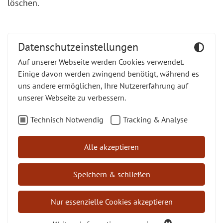
löschen.
Datenschutzeinstellungen
Auf unserer Webseite werden Cookies verwendet.
Einige davon werden zwingend benötigt, während es
uns andere ermöglichen, Ihre Nutzererfahrung auf
unserer Webseite zu verbessern.
Technisch Notwendig
Tracking & Analyse
Alle akzeptieren
Speichern & schließen
Nur essenzielle Cookies akzeptieren