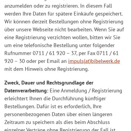
anzumelden oder zu registrieren. In diesem Fall
werden Ihre Daten für spätere Einkäufe gespeichert.
Wir können derzeit Bestellungen ohne Registrierung
über unsere Webseite nicht bearbeiten. Wenn Sie auf
eine Registrierung verzichten wollen, bitten wir Sie
um eine telefonische Bestellung unter folgender
Rufnummer 0711 / 61 920 – 37, per Fax 0711 / 61
920 – 30 oder per Email an
impuls(at)bibelwerk.de
mit dem Hinweis ohne Registrierung.
Zweck, Dauer und Rechtsgrundlage der
Datenverarbeitung:
Eine Anmeldung / Registrierung
erleichtert Ihnen die Durchführung künftiger
Bestellungen. Dafür ist es erforderlich, Ihre
personenbezogenen Daten über einen längeren
Zeitraum zu speichern als dies beim Abschluss
einzelner Verträge ohne Registrierung der Fall ist.