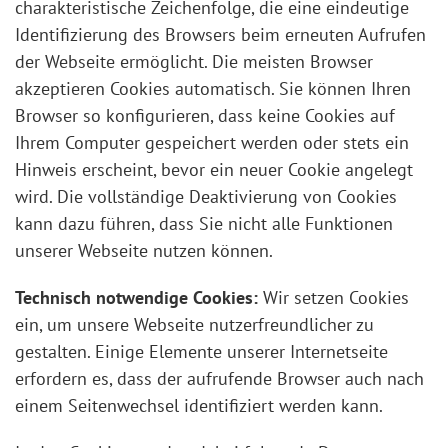
charakteristische Zeichenfolge, die eine eindeutige
Identifizierung des Browsers beim erneuten Aufrufen
der Webseite ermöglicht. Die meisten Browser
akzeptieren Cookies automatisch. Sie können Ihren
Browser so konfigurieren, dass keine Cookies auf
Ihrem Computer gespeichert werden oder stets ein
Hinweis erscheint, bevor ein neuer Cookie angelegt
wird. Die vollständige Deaktivierung von Cookies
kann dazu führen, dass Sie nicht alle Funktionen
unserer Webseite nutzen können.
Technisch notwendige Cookies:
Wir setzen Cookies
ein, um unsere Webseite nutzerfreundlicher zu
gestalten. Einige Elemente unserer Internetseite
erfordern es, dass der aufrufende Browser auch nach
einem Seitenwechsel identifiziert werden kann.