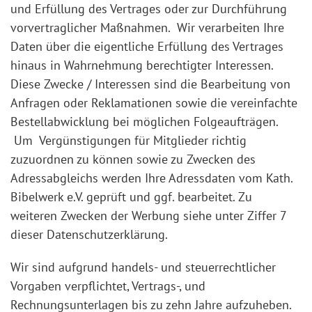
und Erfüllung des Vertrages oder zur Durchführung
vorvertraglicher Maßnahmen. Wir verarbeiten Ihre
Daten über die eigentliche Erfüllung des Vertrages
hinaus in Wahrnehmung berechtigter Interessen.
Diese Zwecke / Interessen sind die Bearbeitung von
Anfragen oder Reklamationen sowie die vereinfachte
Bestellabwicklung bei möglichen Folgeaufträgen.
Um Vergünstigungen für Mitglieder richtig
zuzuordnen zu können sowie zu Zwecken des
Adressabgleichs werden Ihre Adressdaten vom Kath.
Bibelwerk e.V. geprüft und ggf. bearbeitet. Zu
weiteren Zwecken der Werbung siehe unter Ziffer 7
dieser Datenschutzerklärung.
Wir sind aufgrund handels- und steuerrechtlicher
Vorgaben verpflichtet, Vertrags-, und
Rechnungsunterlagen bis zu zehn Jahre aufzuheben.