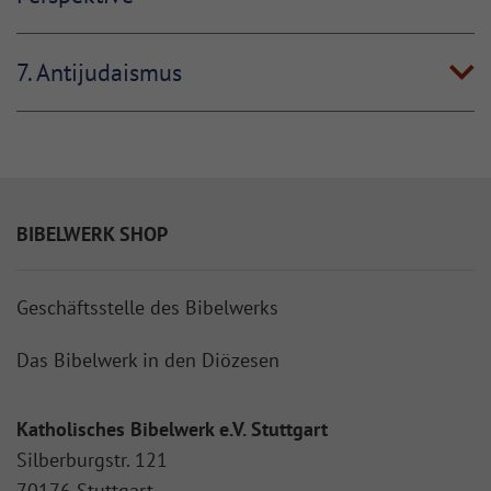
7. Antijudaismus
BIBELWERK SHOP
Geschäftsstelle des Bibelwerks
Das Bibelwerk in den Diözesen
Katholisches Bibelwerk e.V. Stuttgart
Silberburgstr. 121
70176 Stuttgart