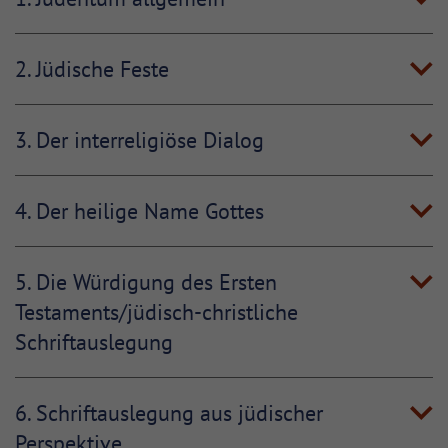
2. Jüdische Feste
3. Der interreligiöse Dialog
4. Der heilige Name Gottes
5. Die Würdigung des Ersten
Testaments/jüdisch-christliche
Schriftauslegung
6. Schriftauslegung aus jüdischer
Perspektive