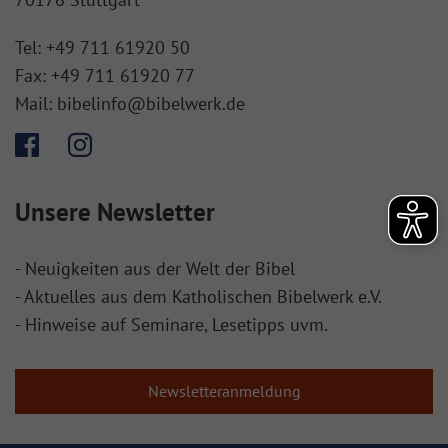
Tel:
+49 711 61920 50
Fax:
+49 711 61920 77
Mail:
bibelinfo@bibelwerk.de
Unsere Newsletter
- Neuigkeiten aus der Welt der Bibel
- Aktuelles aus dem Katholischen Bibelwerk e.V.
- Hinweise auf Seminare, Lesetipps uvm.
Newsletteranmeldung