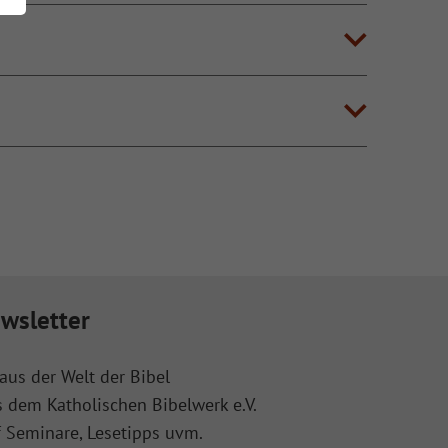
wsletter
aus der Welt der Bibel
s dem Katholischen Bibelwerk e.V.
f Seminare, Lesetipps uvm.