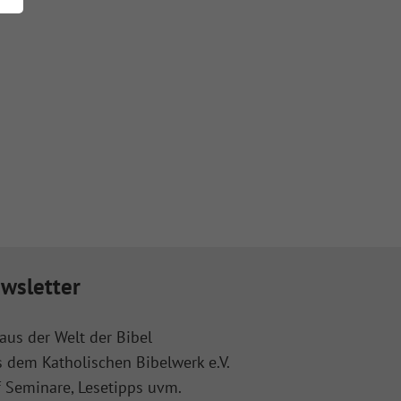
wsletter
aus der Welt der Bibel
s dem Katholischen Bibelwerk e.V.
f Seminare, Lesetipps uvm.