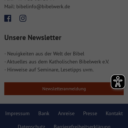
Mail:
bibelinfo@bibelwerk.de
Unsere Newsletter
- Neuigkeiten aus der Welt der Bibel
- Aktuelles aus dem Katholischen Bibelwerk e.V.
- Hinweise auf Seminare, Lesetipps uvm.
Newsletteranmeldung
Impressum
Bank
Anreise
Presse
Kontakt
Datenschutz
Barrierefreiheitserklärung