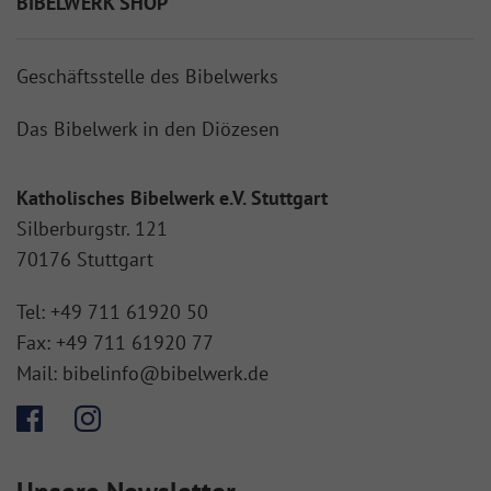
BIBELWERK SHOP
Geschäftsstelle des Bibelwerks
Das Bibelwerk in den Diözesen
Katholisches Bibelwerk e.V. Stuttgart
Silberburgstr. 121
70176 Stuttgart
Tel:
+49 711 61920 50
Fax:
+49 711 61920 77
Mail:
bibelinfo@bibelwerk.de