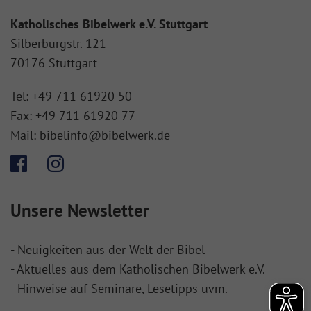
Katholisches Bibelwerk e.V. Stuttgart
Silberburgstr. 121
70176 Stuttgart
Tel:
+49 711 61920 50
Fax:
+49 711 61920 77
Mail:
bibelinfo@bibelwerk.de
Unsere Newsletter
- Neuigkeiten aus der Welt der Bibel
- Aktuelles aus dem Katholischen Bibelwerk e.V.
- Hinweise auf Seminare, Lesetipps uvm.