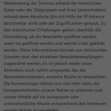
Verbesserung der Services anhand der technischen
Daten oder der Zielgruppen und ihres Leseverhaltens
anhand derer Abruforte (die mit Hilfe der IP-Adresse
bestimmbar sind) oder der Zugriffszeiten genutzt. Zu
den statistischen Erhebungen gehört ebenfalls die
Feststellung, ob die Newsletter geöffnet werden,
wann sie geöffnet werden und welche Links geklickt
werden. Diese Informationen können aus technischen
Gründen zwar den einzelnen Newsletterempfängern
zugeordnet werden. Es ist jedoch weder unser
Bestreben, noch, sofern eingesetzt, das des
Versanddienstleisters, einzelne Nutzer zu beobachten.
Die Auswertungen dienen uns viel mehr dazu, die
Lesegewohnheiten unserer Nutzer zu erkennen und
unsere Inhalte auf sie anzupassen oder
unterschiedliche Inhalte entsprechend den Interessen
unserer Nutzer zu versenden.