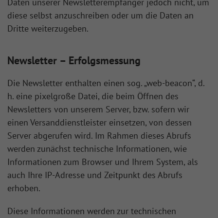
Daten unserer Newsletterempfänger jedoch nicht, um
diese selbst anzuschreiben oder um die Daten an
Dritte weiterzugeben.
Newsletter – Erfolgsmessung
Die Newsletter enthalten einen sog. „web-beacon“, d.
h. eine pixelgroße Datei, die beim Öffnen des
Newsletters von unserem Server, bzw. sofern wir
einen Versanddienstleister einsetzen, von dessen
Server abgerufen wird. Im Rahmen dieses Abrufs
werden zunächst technische Informationen, wie
Informationen zum Browser und Ihrem System, als
auch Ihre IP-Adresse und Zeitpunkt des Abrufs
erhoben.
Diese Informationen werden zur technischen