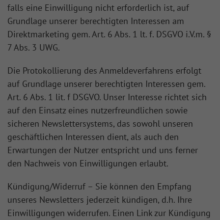
falls eine Einwilligung nicht erforderlich ist, auf
Grundlage unserer berechtigten Interessen am
Direktmarketing gem. Art. 6 Abs. 1 lt. f. DSGVO i.V.m. §
7 Abs. 3 UWG.
Die Protokollierung des Anmeldeverfahrens erfolgt
auf Grundlage unserer berechtigten Interessen gem.
Art. 6 Abs. 1 lit. f DSGVO. Unser Interesse richtet sich
auf den Einsatz eines nutzerfreundlichen sowie
sicheren Newslettersystems, das sowohl unseren
geschäftlichen Interessen dient, als auch den
Erwartungen der Nutzer entspricht und uns ferner
den Nachweis von Einwilligungen erlaubt.
Kündigung/Widerruf – Sie können den Empfang
unseres Newsletters jederzeit kündigen, d.h. Ihre
Einwilligungen widerrufen. Einen Link zur Kündigung