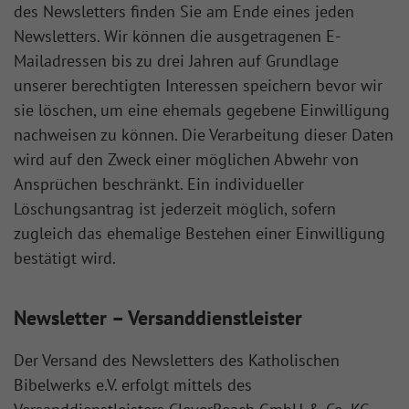
des Newsletters finden Sie am Ende eines jeden
Newsletters. Wir können die ausgetragenen E-
Mailadressen bis zu drei Jahren auf Grundlage
unserer berechtigten Interessen speichern bevor wir
sie löschen, um eine ehemals gegebene Einwilligung
nachweisen zu können. Die Verarbeitung dieser Daten
wird auf den Zweck einer möglichen Abwehr von
Ansprüchen beschränkt. Ein individueller
Löschungsantrag ist jederzeit möglich, sofern
zugleich das ehemalige Bestehen einer Einwilligung
bestätigt wird.
Newsletter – Versanddienstleister
Der Versand des Newsletters des Katholischen
Bibelwerks e.V. erfolgt mittels des