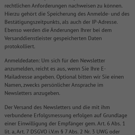
rechtlichen Anforderungen nachweisen zu können.
Hierzu gehört die Speicherung des Anmelde- und des
Bestätigungszeitpunkts, als auch der IP-Adresse.
Ebenso werden die Änderungen Ihrer bei dem
Versanddienstleister gespeicherten Daten
protokolliert.
Anmeldedaten: Um sich für den Newsletter
anzumelden, reicht es aus, wenn Sie Ihre E-
Mailadresse angeben. Optional bitten wir Sie einen
Namen, zwecks persönlicher Ansprache im
Newsletters anzugeben.
Der Versand des Newsletters und die mit ihm
verbundene Erfolgsmessung erfolgen auf Grundlage
einer Einwilligung der Empfänger gem. Art. 6 Abs. 1
lit. a, Art. 7 DSGVO i.V.m § 7 Abs. 2 Nr. 3 UWG oder