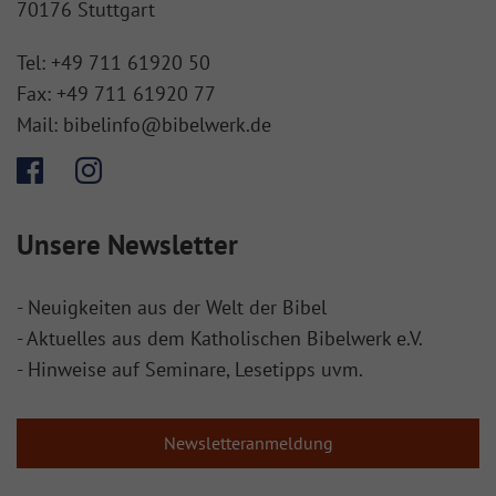
70176 Stuttgart
Tel:
+49 711 61920 50
Fax:
+49 711 61920 77
Mail:
bibelinfo@bibelwerk.de
Unsere Newsletter
- Neuigkeiten aus der Welt der Bibel
- Aktuelles aus dem Katholischen Bibelwerk e.V.
- Hinweise auf Seminare, Lesetipps uvm.
Newsletteranmeldung