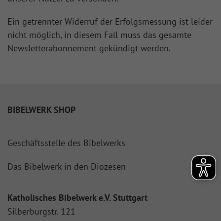
Ein getrennter Widerruf der Erfolgsmessung ist leider
nicht möglich, in diesem Fall muss das gesamte
Newsletterabonnement gekündigt werden.
BIBELWERK SHOP
Geschäftsstelle des Bibelwerks
Das Bibelwerk in den Diözesen
Katholisches Bibelwerk e.V. Stuttgart
Silberburgstr. 121