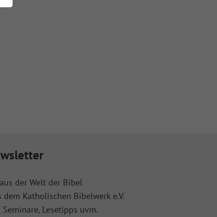
wsletter
aus der Welt der Bibel
s dem Katholischen Bibelwerk e.V.
f Seminare, Lesetipps uvm.