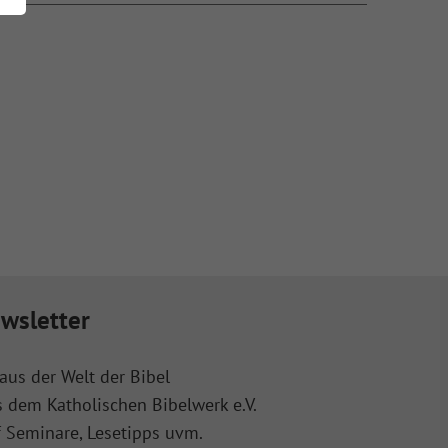
wsletter
aus der Welt der Bibel
s dem Katholischen Bibelwerk e.V.
f Seminare, Lesetipps uvm.